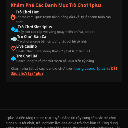
Khám Phá Các Danh Mục Trò Chơi 1plus
Trò Chơi Hot
Các trò chơi 1plus thịnh hành hàng đầu với tỷ lệ thanh toán cao
nhất
Trò Chơi Slot 1plus
Máy slot cao cấp với vòng quay miễn phí và jackpot
Trò Chơi Bắn Cá
Trò chơi arcade bắn cá tương tác với hệ số nhân
Live Casino
Dealer thật, hành động thật với phát trực tiếp HD
Trò Chơi Bài
Poker, Tongits và các thử thách bài dựa trên kỹ năng
Khám phá tất cả các loại trò chơi trên
trang casino 1plus
và
bắt
đầu chơi tại 1plus
.
1plus là nền tảng casino trực tuyến đáng tin cậy cung cấp các trò chơi
slot 1plus tốt nhất, trải nghiệm live dealer và trò chơi bắn cá. Ứng dụng