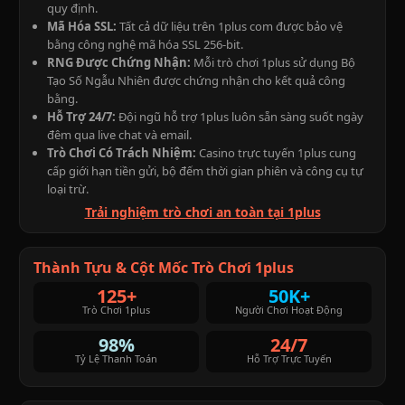
quy định.
Mã Hóa SSL:
Tất cả dữ liệu trên 1plus com được bảo vệ
bằng công nghệ mã hóa SSL 256-bit.
RNG Được Chứng Nhận:
Mỗi trò chơi 1plus sử dụng Bộ
Tạo Số Ngẫu Nhiên được chứng nhận cho kết quả công
bằng.
Hỗ Trợ 24/7:
Đội ngũ hỗ trợ 1plus luôn sẵn sàng suốt ngày
đêm qua live chat và email.
Trò Chơi Có Trách Nhiệm:
Casino trực tuyến 1plus cung
cấp giới hạn tiền gửi, bộ đếm thời gian phiên và công cụ tự
loại trừ.
Trải nghiệm trò chơi an toàn tại 1plus
Thành Tựu & Cột Mốc Trò Chơi 1plus
125+
50K+
Trò Chơi 1plus
Người Chơi Hoạt Động
98%
24/7
Tỷ Lệ Thanh Toán
Hỗ Trợ Trực Tuyến