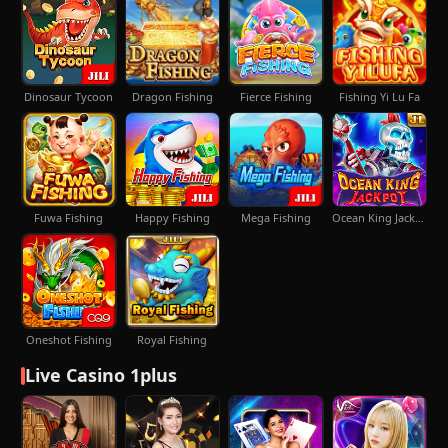
Dinosaur Tycoon
Dragon Fishing
Fierce Fishing
Fishing Yi Lu Fa
Fuwa Fishing
Happy Fishing
Mega Fishing
Ocean King Jackpot
Oneshot Fishing
Royal Fishing
Live Casino 1plus