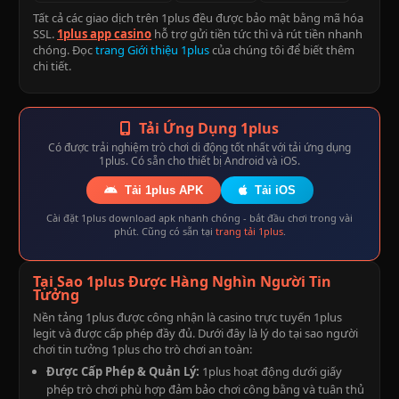
Tất cả các giao dịch trên 1plus đều được bảo mật bằng mã hóa
SSL.
1plus app casino
hỗ trợ gửi tiền tức thì và rút tiền nhanh
chóng. Đọc
trang Giới thiệu 1plus
của chúng tôi để biết thêm
chi tiết.
Tải Ứng Dụng 1plus
Có được trải nghiệm trò chơi di động tốt nhất với tải ứng dụng
1plus. Có sẵn cho thiết bị Android và iOS.
Tải 1plus APK
Tải iOS
Cài đặt 1plus download apk nhanh chóng - bắt đầu chơi trong vài
phút. Cũng có sẵn tại
trang tải 1plus
.
Tại Sao 1plus Được Hàng Nghìn Người Tin
Tưởng
Nền tảng 1plus được công nhận là casino trực tuyến 1plus
legit và được cấp phép đầy đủ. Dưới đây là lý do tại sao người
chơi tin tưởng 1plus cho trò chơi an toàn:
Được Cấp Phép & Quản Lý:
1plus hoạt động dưới giấy
phép trò chơi phù hợp đảm bảo chơi công bằng và tuân thủ