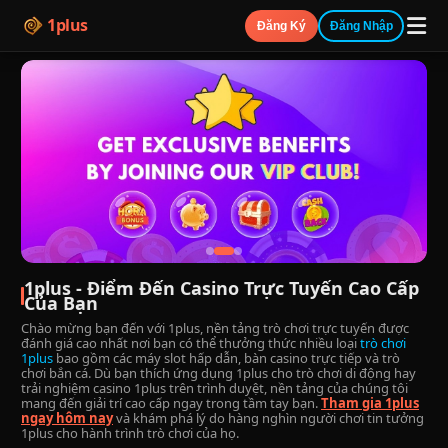
1plus
Đăng Ký
Đăng Nhập
1plus - Điểm Đến Casino Trực Tuyến Cao Cấp
Của Bạn
Chào mừng bạn đến với 1plus, nền tảng trò chơi trực tuyến được
đánh giá cao nhất nơi bạn có thể thưởng thức nhiều loại
trò chơi
1plus
bao gồm các máy slot hấp dẫn, bàn casino trực tiếp và trò
chơi bắn cá. Dù bạn thích ứng dụng 1plus cho trò chơi di động hay
trải nghiệm casino 1plus trên trình duyệt, nền tảng của chúng tôi
mang đến giải trí cao cấp ngay trong tầm tay bạn.
Tham gia 1plus
ngay hôm nay
và khám phá lý do hàng nghìn người chơi tin tưởng
1plus cho hành trình trò chơi của họ.