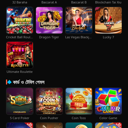
32 Baraha
Baccarat A
Baccarat B
Blockchain Tai Xiu
Cricket Ball Roulette
Dragon Tiger
Las Vegas Blackjack
Lucky 7
Ultimate Roulette
কার্ড ও টেবিল গেমস
5 Card Poker
Coin Pusher
Coin Toss
Color Game