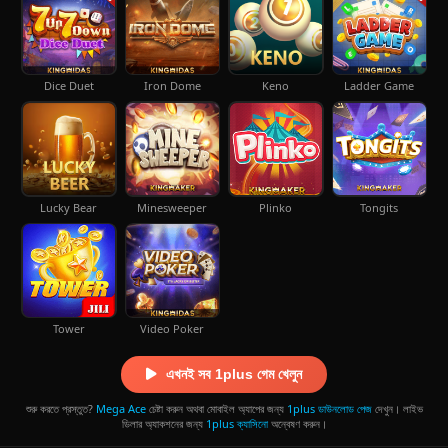
Dice Duet
Iron Dome
Keno
Ladder Game
Lucky Bear
Minesweeper
Plinko
Tongits
Tower
Video Poker
এখনই সব 1plus গেম খেলুন
শুরু করতে প্রস্তুত?
Mega Ace
চেষ্টা করুন অথবা মোবাইল অ্যাপের জন্য
1plus ডাউনলোড পেজ
দেখুন। লাইভ
ডিলার অ্যাকশনের জন্য
1plus ক্যাসিনো
অন্বেষণ করুন।